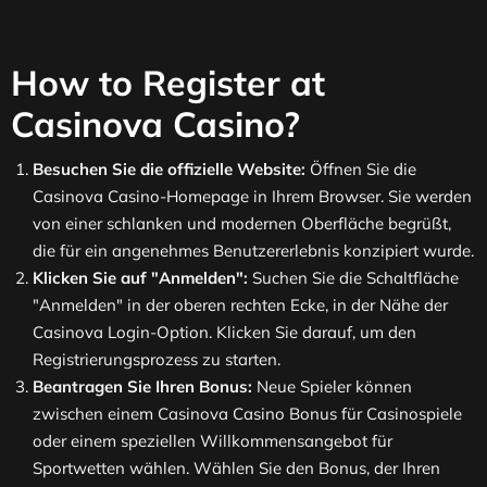
How to Register at
Casinova Casino?
Besuchen Sie die offizielle Website:
Öffnen Sie die
Casinova Casino-Homepage in Ihrem Browser. Sie werden
von einer schlanken und modernen Oberfläche begrüßt,
die für ein angenehmes Benutzererlebnis konzipiert wurde.
Klicken Sie auf "Anmelden":
Suchen Sie die Schaltfläche
"Anmelden" in der oberen rechten Ecke, in der Nähe der
Casinova Login-Option. Klicken Sie darauf, um den
Registrierungsprozess zu starten.
Beantragen Sie Ihren Bonus:
Neue Spieler können
zwischen einem Casinova Casino Bonus für Casinospiele
oder einem speziellen Willkommensangebot für
Sportwetten wählen. Wählen Sie den Bonus, der Ihren