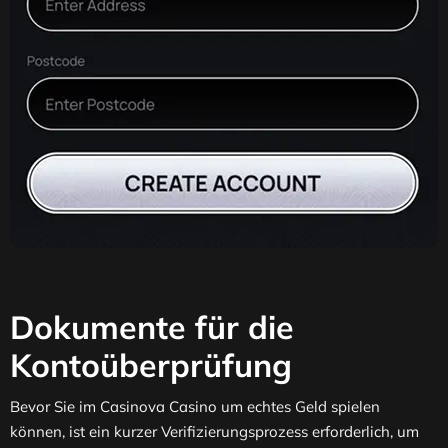
Dokumente für die
Kontoüberprüfung
Bevor Sie im Casinova Casino um echtes Geld spielen
können, ist ein kurzer Verifizierungsprozess erforderlich, um