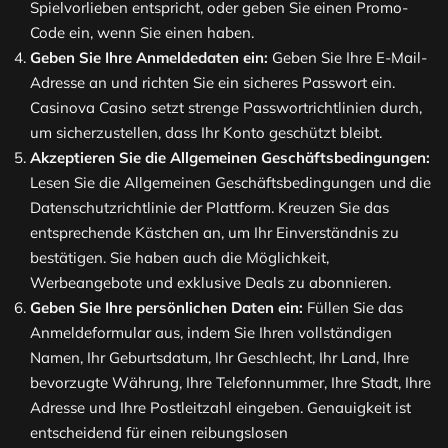
Spielvorlieben entspricht, oder geben Sie einen Promo-
Code ein, wenn Sie einen haben.
Geben Sie Ihre Anmeldedaten ein:
Geben Sie Ihre E-Mail-
Adresse an und richten Sie ein sicheres Passwort ein.
Casinova Casino setzt strenge Passwortrichtlinien durch,
um sicherzustellen, dass Ihr Konto geschützt bleibt.
Akzeptieren Sie die Allgemeinen Geschäftsbedingungen:
Lesen Sie die Allgemeinen Geschäftsbedingungen und die
Datenschutzrichtlinie der Plattform. Kreuzen Sie das
entsprechende Kästchen an, um Ihr Einverständnis zu
bestätigen. Sie haben auch die Möglichkeit,
Werbeangebote und exklusive Deals zu abonnieren.
Geben Sie Ihre persönlichen Daten ein:
Füllen Sie das
Anmeldeformular aus, indem Sie Ihren vollständigen
Namen, Ihr Geburtsdatum, Ihr Geschlecht, Ihr Land, Ihre
bevorzugte Währung, Ihre Telefonnummer, Ihre Stadt, Ihre
Adresse und Ihre Postleitzahl eingeben. Genauigkeit ist
entscheidend für einen reibungslosen