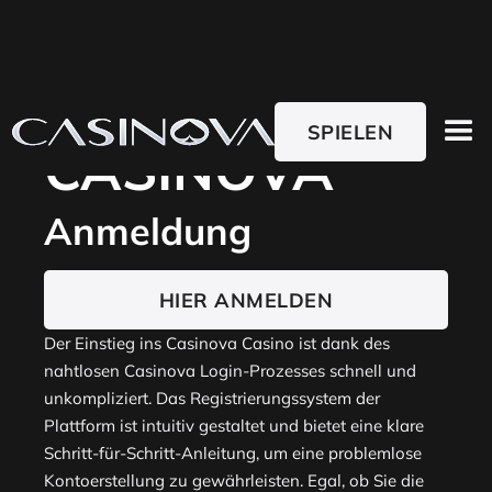
SPIELEN
CASINOVA
Anmeldung
HIER ANMELDEN
Der Einstieg ins Casinova Casino ist dank des
nahtlosen Casinova Login-Prozesses schnell und
unkompliziert. Das Registrierungssystem der
Plattform ist intuitiv gestaltet und bietet eine klare
Schritt-für-Schritt-Anleitung, um eine problemlose
Kontoerstellung zu gewährleisten. Egal, ob Sie die