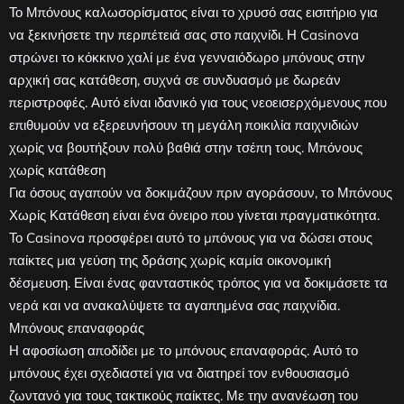
Το Μπόνους καλωσορίσματος είναι το χρυσό σας εισιτήριο για
να ξεκινήσετε την περιπέτειά σας στο παιχνίδι. Η Casinova
στρώνει το κόκκινο χαλί με ένα γενναιόδωρο μπόνους στην
αρχική σας κατάθεση, συχνά σε συνδυασμό με δωρεάν
περιστροφές. Αυτό είναι ιδανικό για τους νεοεισερχόμενους που
επιθυμούν να εξερευνήσουν τη μεγάλη ποικιλία παιχνιδιών
χωρίς να βουτήξουν πολύ βαθιά στην τσέπη τους. Μπόνους
χωρίς κατάθεση
Για όσους αγαπούν να δοκιμάζουν πριν αγοράσουν, το Μπόνους
Χωρίς Κατάθεση είναι ένα όνειρο που γίνεται πραγματικότητα.
Το Casinova προσφέρει αυτό το μπόνους για να δώσει στους
παίκτες μια γεύση της δράσης χωρίς καμία οικονομική
δέσμευση. Είναι ένας φανταστικός τρόπος για να δοκιμάσετε τα
νερά και να ανακαλύψετε τα αγαπημένα σας παιχνίδια.
Μπόνους επαναφοράς
Η αφοσίωση αποδίδει με το μπόνους επαναφοράς. Αυτό το
μπόνους έχει σχεδιαστεί για να διατηρεί τον ενθουσιασμό
ζωντανό για τους τακτικούς παίκτες. Με την ανανέωση του