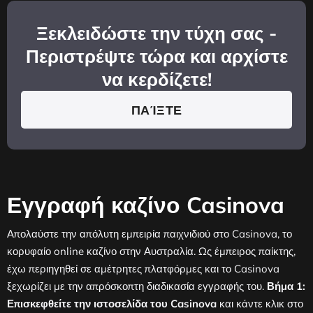
Ξεκλειδώστε την τύχη σας -
Περιστρέψτε τώρα και αρχίστε
να κερδίζετε!
ΠΑΊΞΤΕ
Εγγραφή καζίνο Casinova
Απολαύστε την απόλυτη εμπειρία παιχνιδιού στο Casinova, το
κορυφαίο online καζίνο στην Αυστραλία. Ως έμπειρος παίκτης,
έχω περιηγηθεί σε αμέτρητες πλατφόρμες και το Casinova
ξεχωρίζει με την απρόσκοπτη διαδικασία εγγραφής του.
Βήμα 1:
Επισκεφθείτε την ιστοσελίδα του Casinova
και κάντε κλικ στο