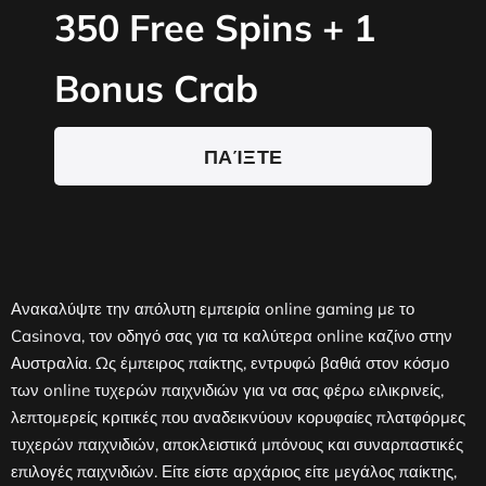
350 Free Spins + 1
Bonus Crab
ΠΑΊΞΤΕ
Ανακαλύψτε την απόλυτη εμπειρία online gaming με το
Casinova, τον οδηγό σας για τα καλύτερα online καζίνο στην
Αυστραλία. Ως έμπειρος παίκτης, εντρυφώ βαθιά στον κόσμο
των online τυχερών παιχνιδιών για να σας φέρω ειλικρινείς,
λεπτομερείς κριτικές που αναδεικνύουν κορυφαίες πλατφόρμες
τυχερών παιχνιδιών, αποκλειστικά μπόνους και συναρπαστικές
επιλογές παιχνιδιών. Είτε είστε αρχάριος είτε μεγάλος παίκτης,