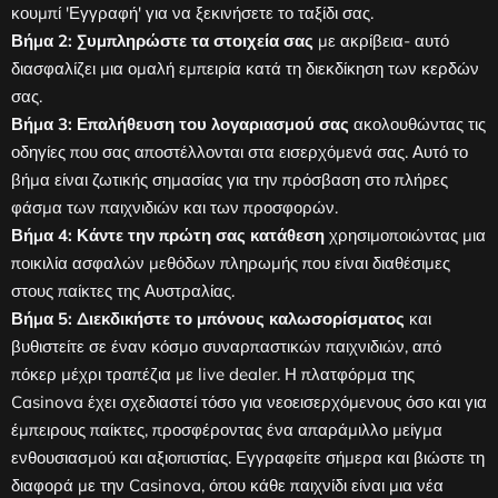
κουμπί 'Εγγραφή' για να ξεκινήσετε το ταξίδι σας.
Βήμα 2: Συμπληρώστε τα στοιχεία σας
με ακρίβεια- αυτό
διασφαλίζει μια ομαλή εμπειρία κατά τη διεκδίκηση των κερδών
σας.
Βήμα 3: Επαλήθευση του λογαριασμού σας
ακολουθώντας τις
οδηγίες που σας αποστέλλονται στα εισερχόμενά σας. Αυτό το
βήμα είναι ζωτικής σημασίας για την πρόσβαση στο πλήρες
φάσμα των παιχνιδιών και των προσφορών.
Βήμα 4: Κάντε την πρώτη σας κατάθεση
χρησιμοποιώντας μια
ποικιλία ασφαλών μεθόδων πληρωμής που είναι διαθέσιμες
στους παίκτες της Αυστραλίας.
Βήμα 5: Διεκδικήστε το μπόνους καλωσορίσματος
και
βυθιστείτε σε έναν κόσμο συναρπαστικών παιχνιδιών, από
πόκερ μέχρι τραπέζια με live dealer. Η πλατφόρμα της
Casinova έχει σχεδιαστεί τόσο για νεοεισερχόμενους όσο και για
έμπειρους παίκτες, προσφέροντας ένα απαράμιλλο μείγμα
ενθουσιασμού και αξιοπιστίας. Εγγραφείτε σήμερα και βιώστε τη
διαφορά με την Casinova, όπου κάθε παιχνίδι είναι μια νέα