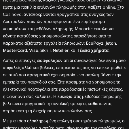
έχετε μια ποικιλία επιλογών πληρωμής όταν παίζετε online. Στο
Casinova, ανταποκρίνονται πραγματικά στις ανάγκες των
Αυστραλών παικτών προσφέροντας ένα ευρύ φάσμα
νομισμάτων και μεθόδων πληρωμής. Μπορείτε εύκολα να
κάνετε καταθέσεις χρησιμοποιώντας οποιοδήποτε από τα
παρακάτω αξιόπιστα εργαλεία πληρωμών:
EcoPayz
,
Jeton
,
MasterCard
,
Visa
,
Skrill
,
Neteller
, και
Τέλεια χρήματα
.
Αυτές οι επιλογές διασφαλίζουν ότι οι συναλλαγές δεν είναι μόνο
ασφαλείς αλλά και βολικές, επιτρέποντάς σας να επικεντρωθείτε
σε αυτό που πραγματικά έχει σημασία - να απολαμβάνετε την
εμπειρία του παιχνιδιού σας. Είτε προτιμάτε να χρησιμοποιείτε
ηλεκτρονικά πορτοφόλια είτε παραδοσιακές πιστωτικές κάρτες,
η Casinova σας καλύπτει. Η ευελιξία στις μεθόδους πληρωμής
βελτιώνει πραγματικά τη συνολική εμπειρία, καθιστώντας
απρόσκοπτη τη διαχείριση των κεφαλαίων σας.
Με μια τόσο ολοκληρωμένη επιλογή συστημάτων πληρωμών, οι
παίκτες μπορούν να αισθάνονται σίγουροι για την ασφάλεια και