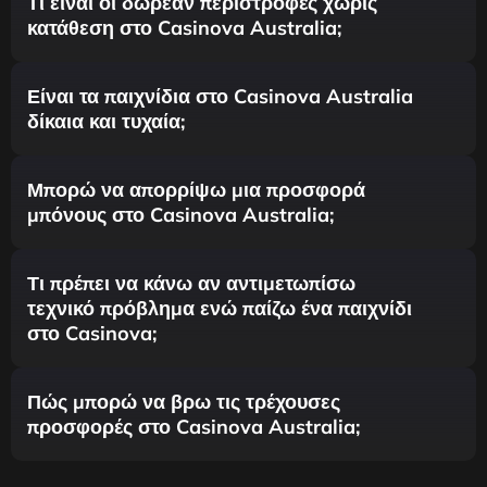
Τι είναι οι δωρεάν περιστροφές χωρίς
κατάθεση στο Casinova Australia;
Οι δωρεάν περιστροφές χωρίς κατάθεση στο Casinova
Australia είναι προσφορές προώθησης που χορηγούν
Είναι τα παιχνίδια στο Casinova Australia
στους παίκτες έναν καθορισμένο αριθμό δωρεάν
δίκαια και τυχαία;
περιστροφών χωρίς να απαιτείται αρχική κατάθεση. Αυτό
Ναι, το Casinova Australia χρησιμοποιεί τεχνολογία
επιτρέπει στους παίκτες να δοκιμάσουν συγκεκριμένα
γεννήτριας τυχαίων αριθμών (RNG) και υποβάλλεται σε
Μπορώ να απορρίψω μια προσφορά
φρουτάκια χωρίς κίνδυνο.
τακτικούς ελέγχους για να διασφαλίσει ότι όλα τα παιχνίδια
μπόνους στο Casinova Australia;
είναι δίκαια και παρέχουν τυχαία αποτελέσματα.
ΠΑΊΞΤΕ
Ναι, αν προτιμάτε να μην συμμετάσχετε σε μια προσφορά
μπόνους στο Casinova Australia, μπορείτε συνήθως να την
ΠΑΊΞΤΕ
Τι πρέπει να κάνω αν αντιμετωπίσω
απορρίψετε κατά τη διάρκεια της διαδικασίας κατάθεσης ή
τεχνικό πρόβλημα ενώ παίζω ένα παιχνίδι
στο Casinova;
επικοινωνώντας με την υποστήριξη πελατών.
Εάν αντιμετωπίζετε τεχνικά προβλήματα ενώ παίζετε στο
ΠΑΊΞΤΕ
Casinova, συνιστάται να ελέγξετε πρώτα τη σύνδεσή σας
Πώς μπορώ να βρω τις τρέχουσες
στο διαδίκτυο. Εάν το πρόβλημα επιμένει, επικοινωνήστε με
προσφορές στο Casinova Australia;
την υποστήριξη πελατών της Casinova για βοήθεια.
Επισκεφθείτε τη σελίδα Προσφορές στον ιστότοπο του